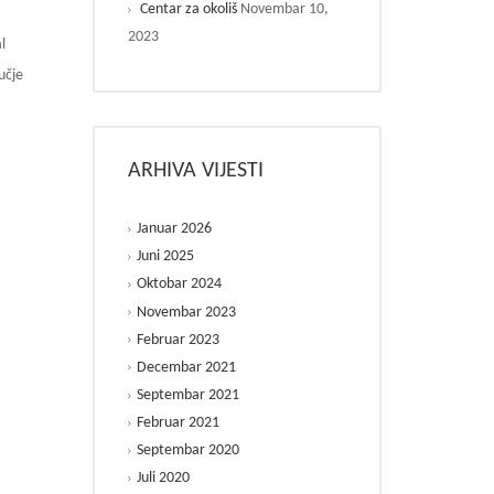
Novembar 10,
Centar za okoliš
2023
l
učje
ARHIVA VIJESTI
Januar 2026
Juni 2025
Oktobar 2024
Novembar 2023
Februar 2023
Decembar 2021
Septembar 2021
Februar 2021
Septembar 2020
Juli 2020