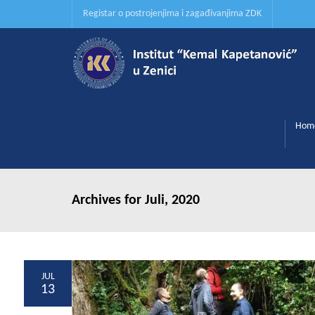
Registar o postrojenjima i zagađivanjima ZDK
Hom
Archives for Juli, 2020
JUL
13