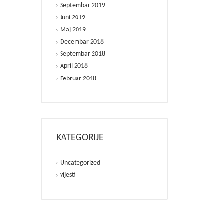
Septembar 2019
Juni 2019
Maj 2019
Decembar 2018
Septembar 2018
April 2018
Februar 2018
KATEGORIJE
Uncategorized
vijesti